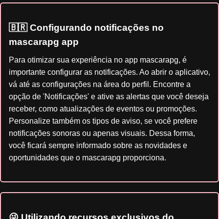
🇧🇷 Configurando notificações no
mascarapg app
Para otimizar sua experiência no app mascarapg, é
importante configurar as notificações. Ao abrir o aplicativo,
vá até as configurações na área do perfil. Encontre a
opção de 'Notificações' e ative as alertas que você deseja
receber, como atualizações de eventos ou promoções.
Personalize também os tipos de aviso, se você prefere
notificações sonoras ou apenas visuais. Dessa forma,
você ficará sempre informado sobre as novidades e
oportunidades que o mascarapg proporciona.
😜 Utilizando recursos exclusivos do