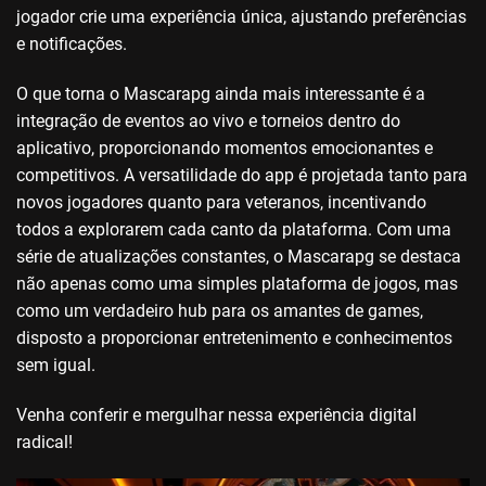
jogador crie uma experiência única, ajustando preferências
e notificações.
O que torna o Mascarapg ainda mais interessante é a
integração de eventos ao vivo e torneios dentro do
aplicativo, proporcionando momentos emocionantes e
competitivos. A versatilidade do app é projetada tanto para
novos jogadores quanto para veteranos, incentivando
todos a explorarem cada canto da plataforma. Com uma
série de atualizações constantes, o Mascarapg se destaca
não apenas como uma simples plataforma de jogos, mas
como um verdadeiro hub para os amantes de games,
disposto a proporcionar entretenimento e conhecimentos
sem igual.
Venha conferir e mergulhar nessa experiência digital
radical!