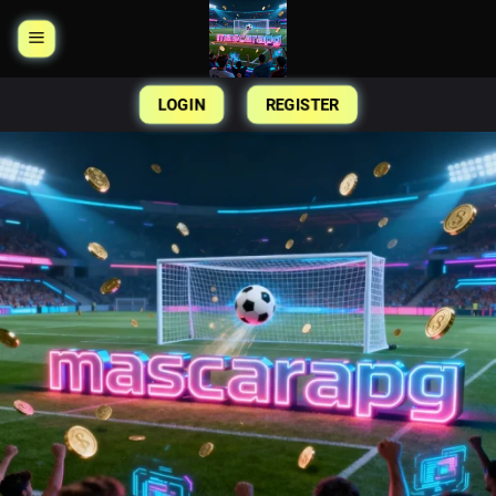
Skip
to
content
LOGIN
REGISTER