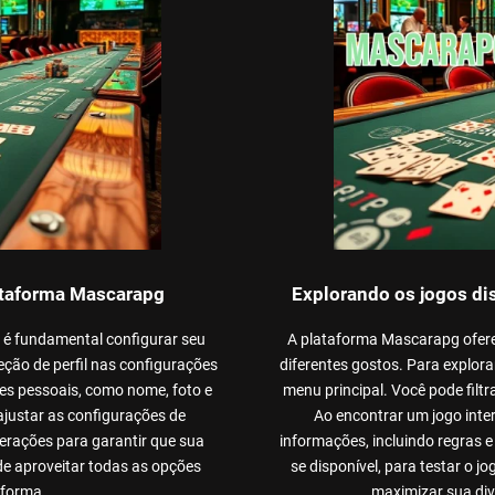
lataforma Mascarapg
Explorando os jogos di
 é fundamental configurar seu
A plataforma Mascarapg ofer
eção de perfil nas configurações
diferentes gostos. Para explora
ões pessoais, como nome, foto e
menu principal. Você pode filt
ajustar as configurações de
Ao encontrar um jogo inter
terações para garantir que sua
informações, incluindo regras e
de aproveitar todas as opções
se disponível, para testar o 
aforma.
maximizar sua div