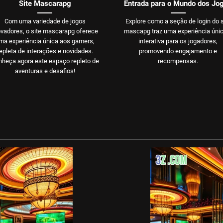
Site Mascarapg
Entrada para o Mundo dos Jo
Com uma variedade de jogos
Explore como a seção de login do s
ovadores, o site mascarapg oferece
mascapg traz uma experiência úni
ma experiência única aos gamers,
interativa para os jogadores,
epleta de interações e novidades.
promovendo engajamento e
heça agora este espaço repleto de
recompensas.
aventuras e desafios!