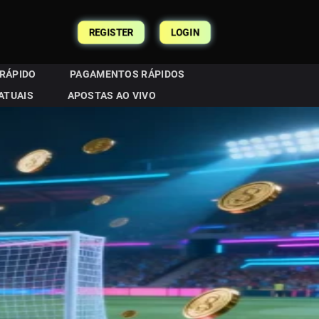
REGISTER
LOGIN
RÁPIDO
PAGAMENTOS RÁPIDOS
ATUAIS
APOSTAS AO VIVO