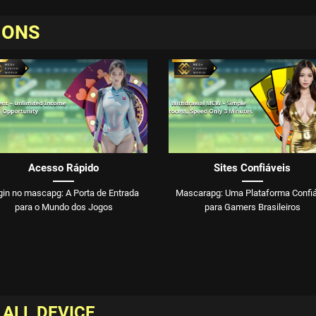
IONS
Acesso Rápido
Sites Confiáveis
gin no mascapg: A Porta de Entrada
Mascarapg: Uma Plataforma Confiá
para o Mundo dos Jogos
para Gamers Brasileiros
ALL DEVICE