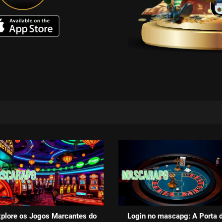
xplore os Jogos Marcantes do
Login no mascapg: A Porta 